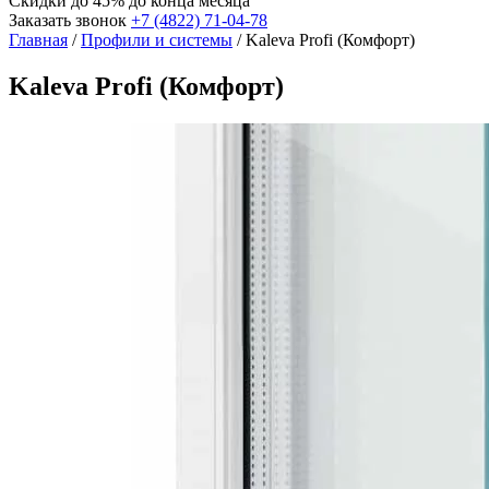
Скидки до 45%
до конца месяца
Заказать звонок
+7 (4822) 71-04-78
Главная
/
Профили и системы
/
Kaleva Profi (Комфорт)
Kaleva Profi (Комфорт)