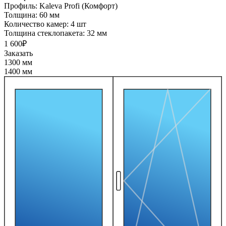
Профиль:
Kaleva Profi (Комфорт)
Толщина:
60 мм
Количество камер:
4 шт
Толщина стеклопакета:
32 мм
1 600₽
Заказать
1300 мм
1400 мм