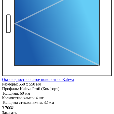
Окно одностворчатое поворотное Kaleva
Размеры:
550 x 550 мм
Профиль:
Kaleva Profi (Комфорт)
Толщина:
60 мм
Количество камер:
4 шт
Толщина стеклопакета:
32 мм
3 700₽
Заказать