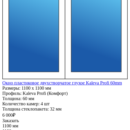
Окно пластиковое двухстворчатое глухое Kaleva Profi 60mm
Размеры:
1100 x 1100 мм
Профиль:
Kaleva Profi (Комфорт)
Толщина:
60 мм
Количество камер:
4 шт
Толщина стеклопакета:
32 мм
6 000₽
Заказать
1100 мм