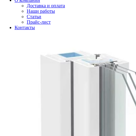
О компании
Доставка и оплата
Наши работы
Статьи
Прайс-лист
Контакты