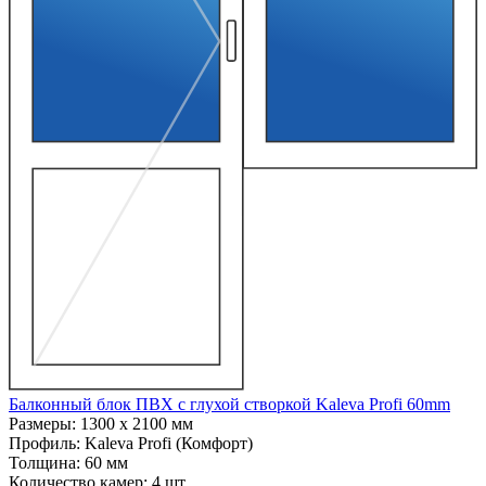
Балконный блок ПВХ с глухой створкой Kaleva Profi 60mm
Размеры:
1300 x 2100 мм
Профиль:
Kaleva Profi (Комфорт)
Толщина:
60 мм
Количество камер:
4 шт