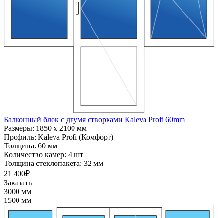
Балконный блок с двумя створками Kaleva Profi 60mm
Размеры:
1850 x 2100 мм
Профиль:
Kaleva Profi (Комфорт)
Толщина:
60 мм
Количество камер:
4 шт
Толщина стеклопакета:
32 мм
21 400₽
Заказать
3000 мм
1500 мм