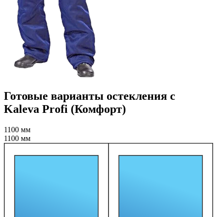
Готовые варианты остекления с
Kaleva Profi (Комфорт)
1100 мм
1100 мм