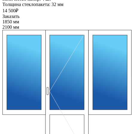
Толщина стеклопакета:
32 мм
14 500₽
Заказать
1850 мм
2100 мм