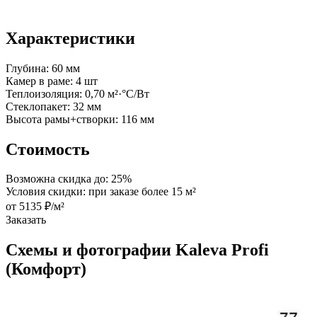
Характеристики
Глубина:
60 мм
Камер в раме:
4 шт
Теплоизоляция:
0,70 м²·°С/Вт
Стеклопакет:
32 мм
Высота рамы+створки:
116 мм
Стоимость
Возможна скидка до:
25%
Условия скидки:
при заказе более 15 м²
от 5135 ₽/м²
Заказать
Схемы и фотографии Kaleva Profi
(Комфорт)