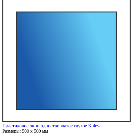
Пластиковое окно одностворчатое глухое Kaleva
Размеры:
500 x 500 мм