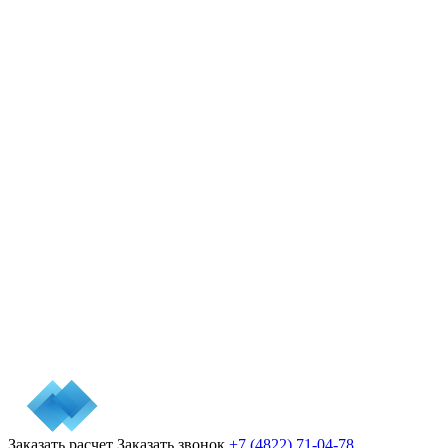
Заказать расчет
Заказать звонок
+7 (4822) 71-04-78