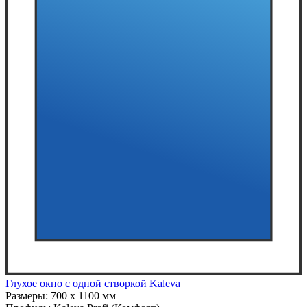
Глухое окно с одной створкой Kaleva
Размеры:
700 x 1100 мм