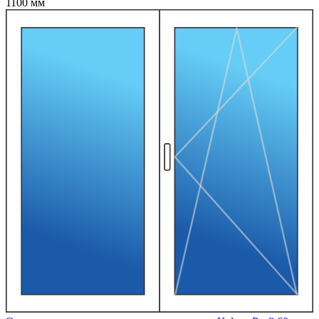
1100 мм