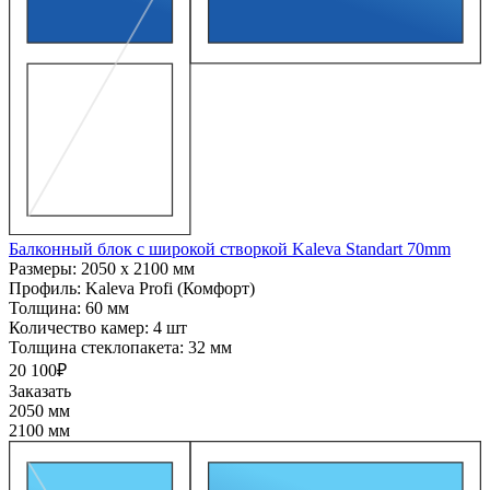
Балконный блок с широкой створкой Kaleva Standart 70mm
Размеры:
2050 x 2100 мм
Профиль:
Kaleva Profi (Комфорт)
Толщина:
60 мм
Количество камер:
4 шт
Толщина стеклопакета:
32 мм
20 100₽
Заказать
2050 мм
2100 мм