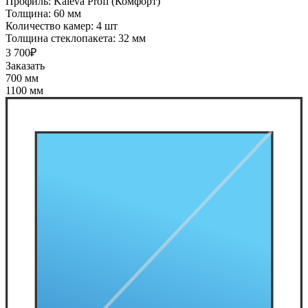
Профиль:
Kaleva Profi (Комфорт)
Толщина:
60 мм
Количество камер:
4 шт
Толщина стеклопакета:
32 мм
3 700₽
Заказать
700 мм
1100 мм