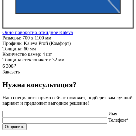
Окно поворотно-откидное Kaleva
Размеры:
700 x 1100 мм
Профиль:
Kaleva Profi (Комфорт)
Толщина:
60 мм
Количество камер:
4 шт
Толщина стеклопакета:
32 мм
6 300₽
Заказать
Нужна консультация?
Наш специалист прямо сейчас поможет, подберет вам лучший
вариант и предложит выгодное решение!
Имя
Телефон*