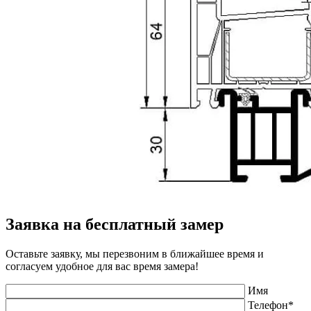
Заявка на бесплатный замер
Оставьте заявку, мы перезвоним в ближайшее время и
согласуем удобное для вас время замера!
Имя
Телефон*