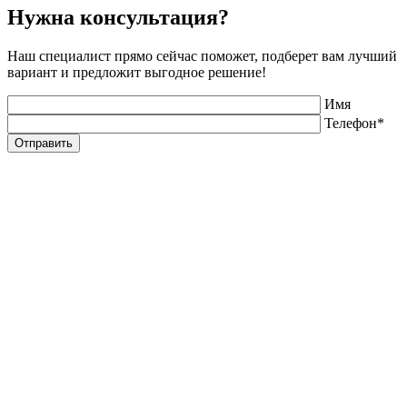
Нужна консультация?
Наш специалист прямо сейчас поможет, подберет вам лучший
вариант и предложит выгодное решение!
Имя
Телефон*