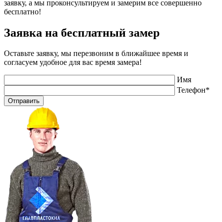
заявку, а мы проконсультируем и замерим все совершенно
бесплатно!
Заявка на бесплатный замер
Оставьте заявку, мы перезвоним в ближайшее время и
согласуем удобное для вас время замера!
Имя
Телефон*