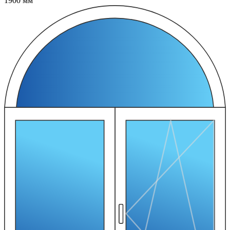
1900 мм