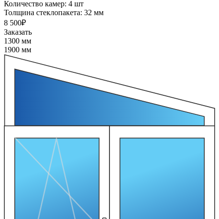
Количество камер:
4 шт
Толщина стеклопакета:
32 мм
8 500₽
Заказать
1300 мм
1900 мм