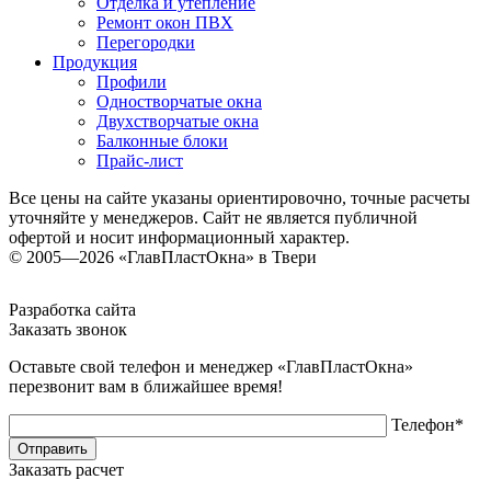
Отделка и утепление
Ремонт окон ПВХ
Перегородки
Продукция
Профили
Одностворчатые окна
Двухстворчатые окна
Балконные блоки
Прайс-лист
Все цены на сайте указаны ориентировочно, точные расчеты
уточняйте у менеджеров. Сайт не является публичной
офертой и носит информационный характер.
© 2005—2026 «ГлавПластОкна» в Твери
Разработка сайта
Заказать звонок
Оставьте свой телефон и менеджер «ГлавПластОкна»
перезвонит вам в ближайшее время!
Телефон*
Заказать расчет