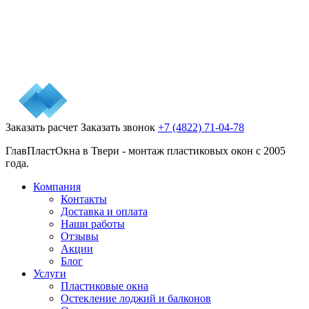
Заказать расчет
Заказать звонок
+7 (4822) 71-04-78
ГлавПластОкна в Твери - монтаж пластиковых окон с 2005
года.
Компания
Контакты
Доставка и оплата
Наши работы
Отзывы
Акции
Блог
Услуги
Пластиковые окна
Остекление лоджий и балконов