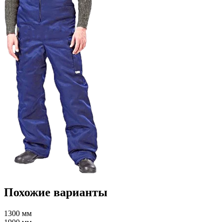
Похожие варианты
1300 мм