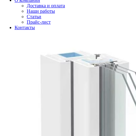
О компании
Доставка и оплата
Наши работы
Статьи
Прайс-лист
Контакты