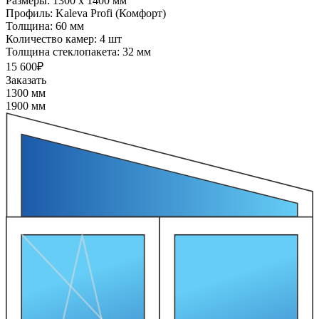
Размеры:
1300 x 1400 мм
Профиль:
Kaleva Profi (Комфорт)
Толщина:
60 мм
Количество камер:
4 шт
Толщина стеклопакета:
32 мм
15 600₽
Заказать
1300 мм
1900 мм