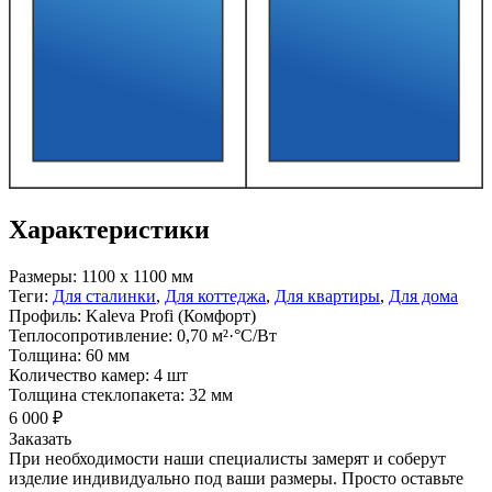
Характеристики
Размеры:
1100 x 1100 мм
Теги:
Для сталинки
,
Для коттеджа
,
Для квартиры
,
Для дома
Профиль:
Kaleva Profi (Комфорт)
Теплосопротивление:
0,70 м²·°С/Вт
Толщина:
60 мм
Количество камер:
4 шт
Толщина стеклопакета:
32 мм
6 000 ₽
Заказать
При необходимости наши специалисты замерят и соберут
изделие индивидуально под ваши размеры. Просто оставьте