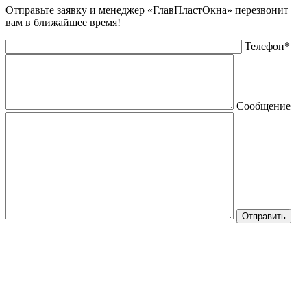
Отправьте заявку и менеджер «ГлавПластОкна» перезвонит
вам в ближайшее время!
Телефон*
Сообщение