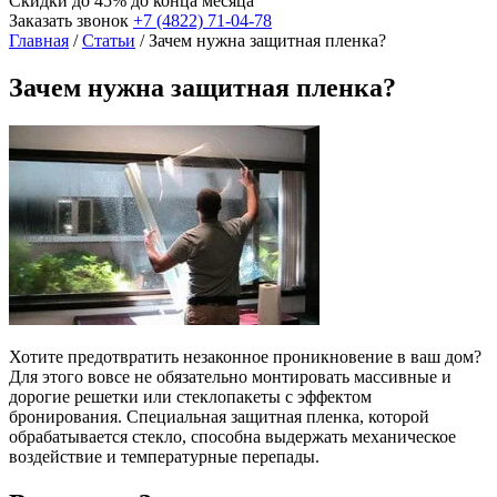
Скидки до 45%
до конца месяца
Заказать звонок
+7 (4822) 71-04-78
Главная
/
Статьи
/
Зачем нужна защитная пленка?
Зачем нужна защитная пленка?
Хотите предотвратить незаконное проникновение в ваш дом?
Для этого вовсе не обязательно монтировать массивные и
дорогие решетки или стеклопакеты с эффектом
бронирования. Специальная защитная пленка, которой
обрабатывается стекло, способна выдержать механическое
воздействие и температурные перепады.