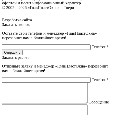
офертой и носит информационный характер.
© 2005—2026 «ГлавПластОкна» в Твери
Разработка сайта
Заказать звонок
Оставьте свой телефон и менеджер «ГлавПластОкна»
перезвонит вам в ближайшее время!
Телефон*
Заказать расчет
Отправьте заявку и менеджер «ГлавПластОкна» перезвонит
вам в ближайшее время!
Телефон*
Сообщение