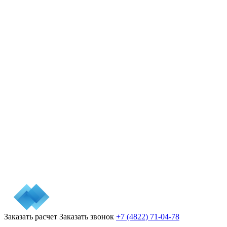
Заказать расчет
Заказать звонок
+7 (4822) 71-04-78