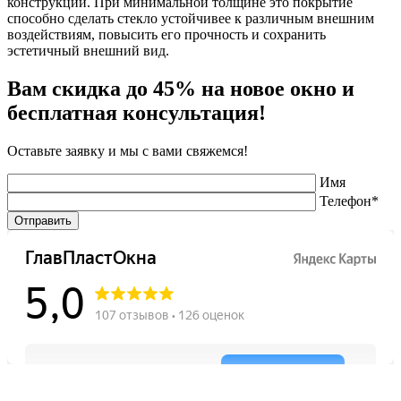
конструкций. При минимальной толщине это покрытие
способно сделать стекло устойчивее к различным внешним
воздействиям, повысить его прочность и сохранить
эстетичный внешний вид.
Вам скидка до 45% на новое окно и
бесплатная консультация!
Оставьте заявку и мы с вами свяжемся!
Имя
Телефон*