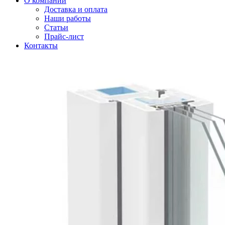
О компании
Доставка и оплата
Наши работы
Статьи
Прайс-лист
Контакты