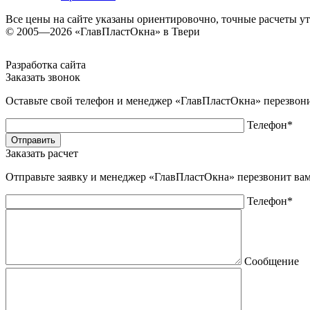
Все цены на сайте указаны ориентировочно, точные расчеты у
© 2005—2026 «ГлавПластОкна» в Твери
Разработка сайта
Заказать звонок
Оставьте свой телефон и менеджер «ГлавПластОкна» перезвон
Телефон*
Заказать расчет
Отправьте заявку и менеджер «ГлавПластОкна» перезвонит ва
Телефон*
Сообщение