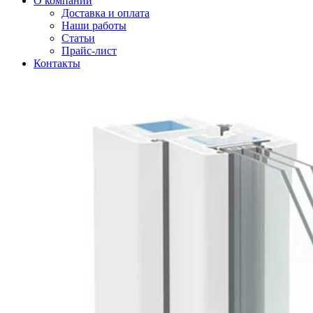
О компании
Доставка и оплата
Наши работы
Статьи
Прайс-лист
Контакты