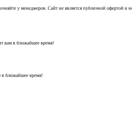
точняйте у менеджеров. Сайт не является публичной офертой и 
ит вам в ближайшее время!
м в ближайшее время!