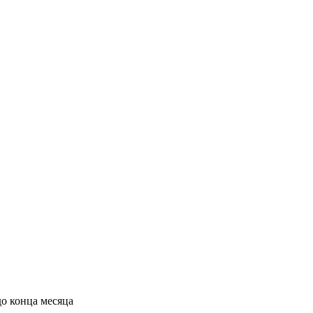
до конца месяца