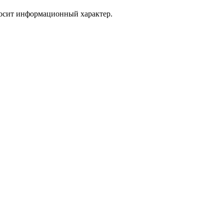
носит информационный характер.