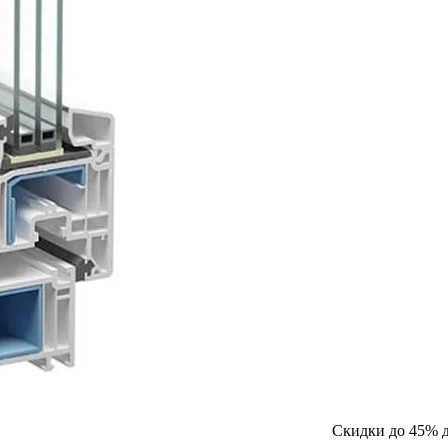
Скидки до 45%