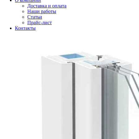
О компании
Доставка и оплата
Наши работы
Статьи
Прайс-лист
Контакты