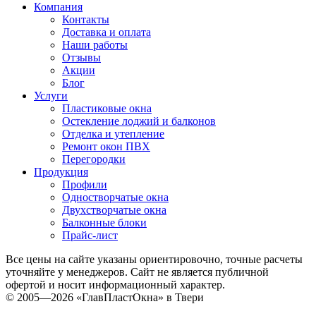
Компания
Контакты
Доставка и оплата
Наши работы
Отзывы
Акции
Блог
Услуги
Пластиковые окна
Остекление лоджий и балконов
Отделка и утепление
Ремонт окон ПВХ
Перегородки
Продукция
Профили
Одностворчатые окна
Двухстворчатые окна
Балконные блоки
Прайс-лист
Все цены на сайте указаны ориентировочно, точные расчеты
уточняйте у менеджеров. Сайт не является публичной
офертой и носит информационный характер.
© 2005—2026 «ГлавПластОкна» в Твери