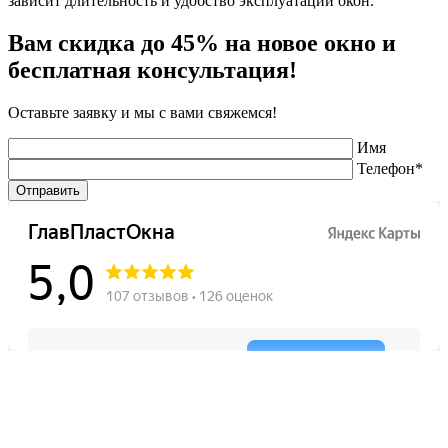
зависит длительность и удобство эксплуатации окон.
Вам скидка до 45% на новое окно и
бесплатная консультация!
Оставьте заявку и мы с вами свяжемся!
Имя
Телефон*