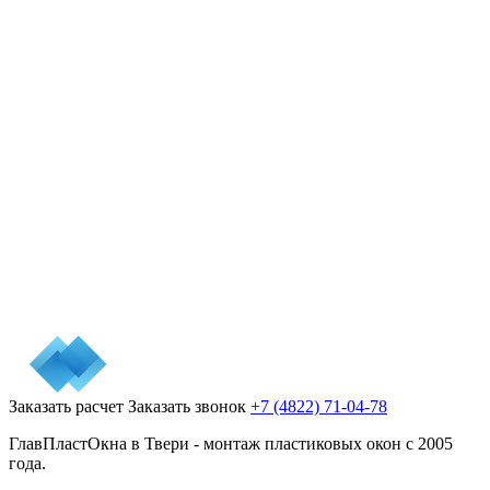
Заказать расчет
Заказать звонок
+7 (4822) 71-04-78
ГлавПластОкна в Твери - монтаж пластиковых окон с 2005
года.