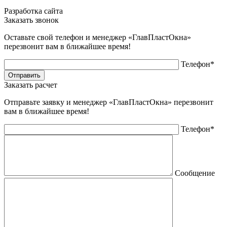
Разработка сайта
Заказать звонок
Оставьте свой телефон и менеджер «ГлавПластОкна»
перезвонит вам в ближайшее время!
Телефон*
Заказать расчет
Отправьте заявку и менеджер «ГлавПластОкна» перезвонит
вам в ближайшее время!
Телефон*
Сообщение